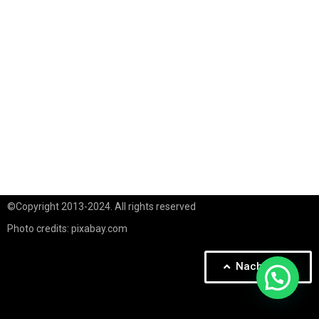
©Copyright 2013-2024. All rights reserved
Photo credits: pixabay.com
Nach Oben